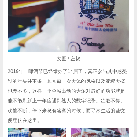
文图 / 左叔
2019年，啤酒节已经举办了14届了，真正参与其中感受
过的年头并不多。其实每一次大体的风格以及流程大概
也差不多，这样一个全城出动的大派对最好的功能就是
能不能刷新上一年度遇到熟人的数字记录。笙歌不停、
欢愉不断，停下来总有落寞的时候，而寻常生活的些微
便埋伏在这里。