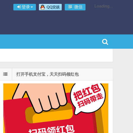
Loading...
登录
微信
打开手机支付宝，天天扫码领红包