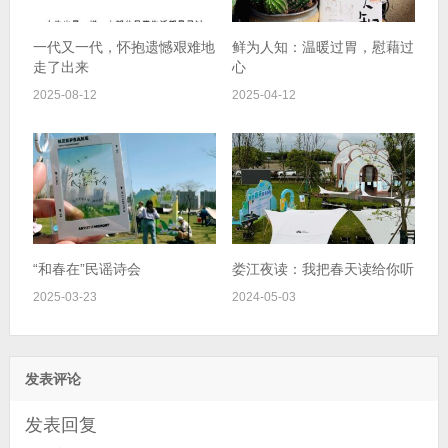
一代又一代，怀抱遗憾艰难地
鲜为人知：温暖过胃，慰藉过
走了出来
心
2025-08-12
2025-04-12
“和春在”民谣诗会
娄江夜读：我把春天读给你听
2025-03-23
2024-05-03
发表评论
发表回复