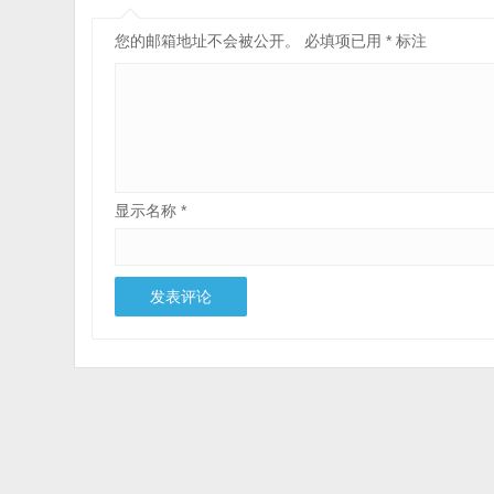
您的邮箱地址不会被公开。
必填项已用
*
标注
显示名称
*