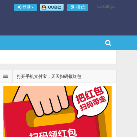
Loading...
登录
微信
打开手机支付宝，天天扫码领红包