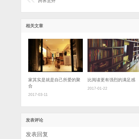
跨界意外
相关文章
家其实是就是自己所爱的聚
比阅读更有强烈的满足感
合
2017-01-22
2017-03-11
发表评论
发表回复