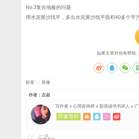
No.3复合地板的问题
用水泥黄沙找平，多出水泥黄沙找平面积40多个平
如果文章对你有帮助
标签：
装修
作者：左叔
写作者 x 心理咨询师 x 新浪读书书评人 x
上一篇：