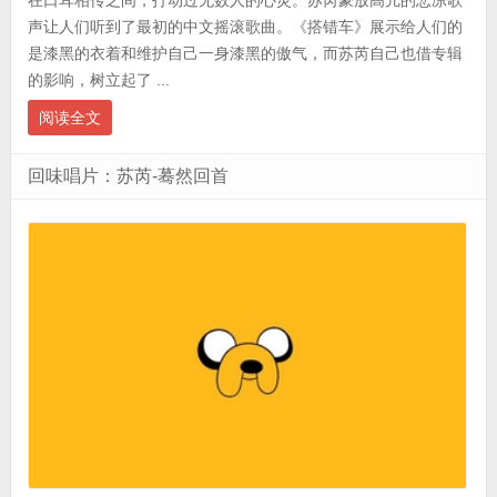
声让人们听到了最初的中文摇滚歌曲。《搭错车》展示给人们的
是漆黑的衣着和维护自己一身漆黑的傲气，而苏芮自己也借专辑
的影响，树立起了 ...
阅读全文
回味唱片：苏芮-蓦然回首