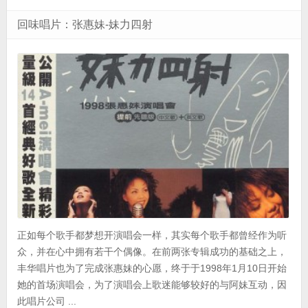
回味唱片：张惠妹-妹力四射
正如每个歌手都梦想开演唱会一样，其实每个歌手都曾经作为听
众，并在心中拥有若干个偶像。在前两张专辑成功的基础之上，
丰华唱片也为了完成张惠妹的心愿，终于于1998年1月10日开始
她的首场演唱会，为了演唱会上歌迷能够较好的与阿妹互动，因
此唱片公司 ...