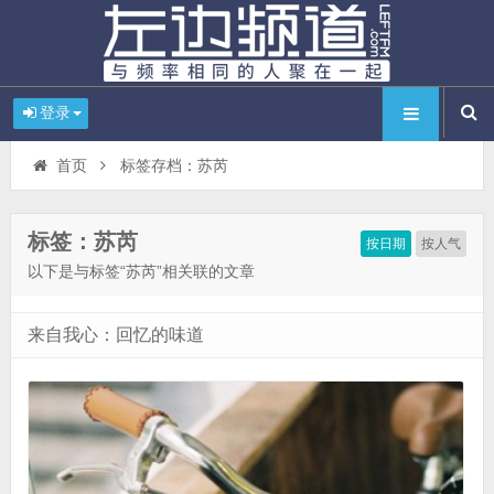
登录
首页
标签存档：苏芮
标签：苏芮
按日期
按人气
以下是与标签“苏芮”相关联的文章
来自我心：回忆的味道