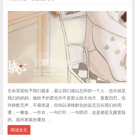
生命里面给予我们最多，最让我们难以忘怀的一个人，也许就是
我们的妈妈。她给予的爱也许不是那么惊天动天、轰轰烈烈，也
许静默无声，不着痕迹，但却以潜移默化的姿态活在我们的周
遭，一餐饭，一件衣，一句叮咛，一句唠叨，这是都是无庸置疑
的。面对家庭的重担 ...
阅读全文