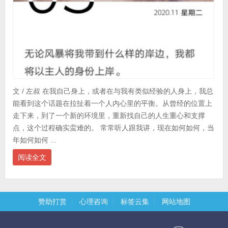
文 / 左叔 在我自己身上，或者在与我有类似经验的人身上，我总
能看到这个话题在拉扯着一个人内心里的平衡。从曾经的位置上
走下来，到了一个新的环境里，重新找自己的人生重心和支撑
点，这个过程确实蛮难的。 常常听人跟我讲，现在如何如何，当
年如何如何 ...
阅读全文
赞助打赏
心理咨询
标签云集
网站地图