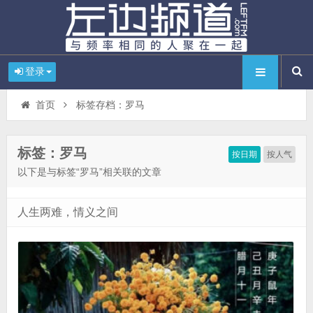
登录
首页
标签存档：罗马
标签：罗马
按日期
按人气
以下是与标签“罗马”相关联的文章
人生两难，情义之间