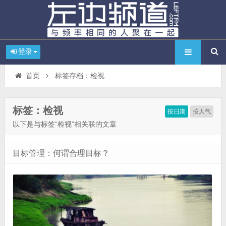
登录
首页
标签存档：检视
标签：检视
按日期
按人气
以下是与标签“检视”相关联的文章
目标管理：何谓合理目标？