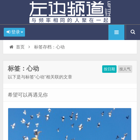
登录
首页
标签存档：心动
标签：心动
按日期
按人气
以下是与标签“心动”相关联的文章
希望可以再遇见你