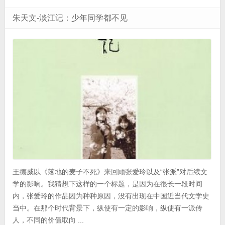
朱天文-淡江记：少年同学都不见
王德威以《落地的麦子不死》来回顾张爱玲以及“张派”对后续文
学的影响。我猜想下这样的一个标题，是因为在很长一段时间
内，张爱玲的作品因为种种原因，没有出现在中国近当代文学史
当中。在那个时代背景下，纵使有一定的影响，纵使有一派传
人，不同的价值取向 ...