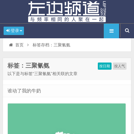
登录
首页
标签存档：三聚氰氨
标签：三聚氰氨
按日期
按人气
以下是与标签“三聚氰氨”相关联的文章
谁动了我的牛奶