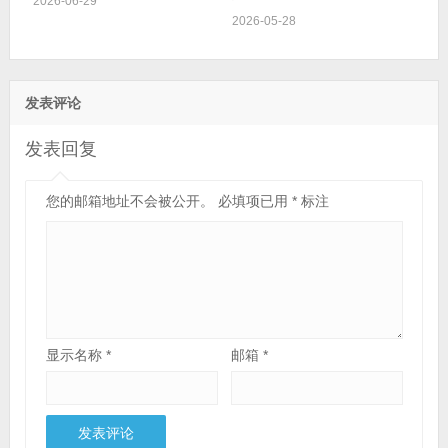
2026-06-29
2026-05-28
发表评论
发表回复
您的邮箱地址不会被公开。
必填项已用
*
标注
显示名称
*
邮箱
*