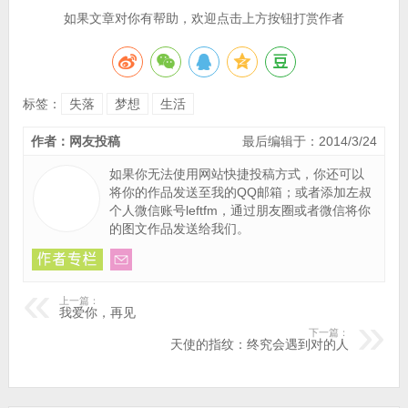
如果文章对你有帮助，欢迎点击上方按钮打赏作者
标签：
失落
梦想
生活
作者：网友投稿
最后编辑于：2014/3/24
如果你无法使用网站快捷投稿方式，你还可以
将你的作品
发送至我的QQ邮箱
；或者添加左叔
个人微信账号leftfm，通过朋友圈或者微信将你
的图文作品发送给我们。
上一篇：
我爱你，再见
下一篇：
天使的指纹：终究会遇到对的人