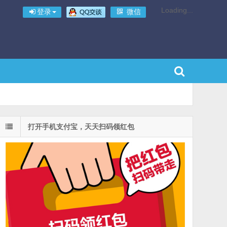
Loading...
登录
微信
打开手机支付宝，天天扫码领红包