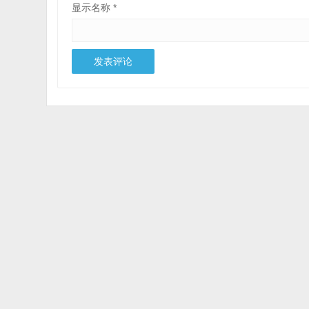
显示名称
*