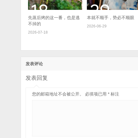
先蒸后烤的这一番，也是逃
本就不顺手，势必不顺眼
不掉的
2026-06-29
2026-07-18
发表评论
发表回复
您的邮箱地址不会被公开。
必填项已用
*
标注