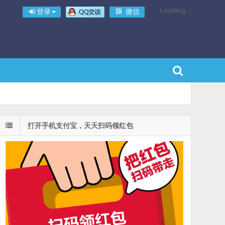
Loading...
登录
微信
打开手机支付宝，天天扫码领红包