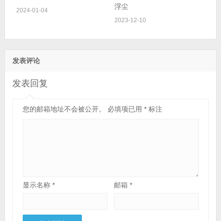
浮尘
2024-01-04
2023-12-10
发表评论
发表回复
您的邮箱地址不会被公开。
必填项已用
*
标注
显示名称
*
邮箱
*