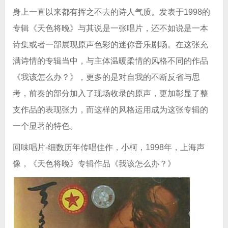
身上一直以来都有挥之不去的诗人气质。发表于1998的
专辑《天色将晚》与其说是一张唱片，还不如说是一本
诗集或者一部展现原声色彩的迷你音乐剧场。在这张充
满诗情的专辑当中，与主体温暖柔情的风格不同的作品
《我该怎么办？》，更多的是对自我的不断反省与思
考，前奏的部分加入了现场收录的原声，更加彰显了整
支作品的表现张力，而这样的风格运用成为这张专辑的
一个显著的特色。
回味唱片-细数历年传唱佳作，小柯，1998年，上海声
像，《天色将晚》专辑作品《我该怎么办？》