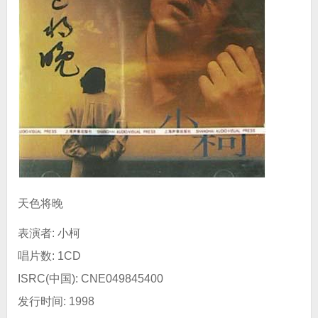
天色将晚
表演者: 小柯
唱片数: 1CD
ISRC(中国): CNE049845400
发行时间: 1998