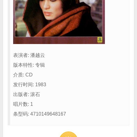
表演者: 潘越云
版本特性: 专辑
介质: CD
发行时间: 1983
出版者: 滚石
唱片数: 1
条型码: 4710149648167