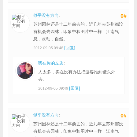
似乎没有方向
:
0#
苏州园林还是十二年前去的，近几年去苏州都没
有机会去园林，印象中和图片中一样，江南气
息，灵动，自然。
[回复]
2012-09-05 09:48
我在你的左边
:
人太多，实在没有办法把游客推到镜头外
去。
[回复]
2012-09-05 09:49
似乎没有方向
:
0#
苏州园林还是十二年前去的，近几年去苏州都没
有机会去园林，印象中和图片中一样，江南气