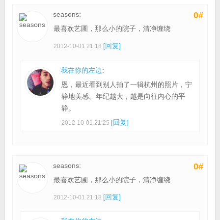
seasons:
0#
最喜欢艺圃，那么小的院子，清净缠绕
[回复]
2012-10-01 21:18
我在你的左边
:
恩，最近看到别人拍了一辑杭州的照片，宁
静地美感。年纪越大，越是向往内心的平
静。
[回复]
2012-10-01 21:25
seasons:
0#
最喜欢艺圃，那么小的院子，清净缠绕
[回复]
2012-10-01 21:18