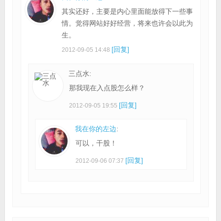
其实还好，主要是内心里面能放得下一些事
情。觉得网站好好经营，将来也许会以此为
生。
[回复]
2012-09-05 14:48
三点水:
那我现在入点股怎么样？
[回复]
2012-09-05 19:55
我在你的左边
:
可以，干股！
[回复]
2012-09-06 07:37