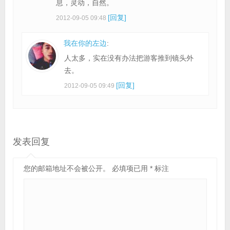
息，灵动，自然。
[回复]
2012-09-05 09:48
我在你的左边
:
人太多，实在没有办法把游客推到镜头外
去。
[回复]
2012-09-05 09:49
发表回复
您的邮箱地址不会被公开。
必填项已用
*
标注