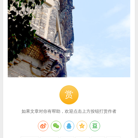
赏
如果文章对你有帮助，欢迎点击上方按钮打赏作者