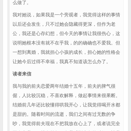
么做了。
我对她说，如果我是一个旁观者，我觉得这样的事情
以后还会发生，只不过她会隐藏得更深，但作为老
公，我还是心存幻想，但今天的事情让我很伤心，这
说明她根本没有就不在乎我，的的确确也不爱我。但
一想到离婚，我就担心小孩的成长，担心她的性格会
让她今后过得不幸福，我真不知道该怎么办了。
读者来信
我与我的前夫恋爱两年结婚十五年，前夫的脾气很
倔，人比较沉稳，不喜欢解释，做起事情来很果断。
结婚前几年还比较懂得哄我开心，让我觉得喝开水都
是甜的。随着时间的流逝，我们之间有过无数的争
吵，我觉得前夫现在不把我放在心上了，或者说完全