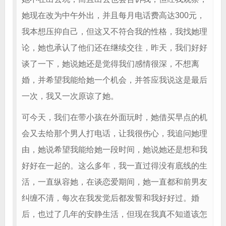
她现在改为中午外出，并且每月电话费高达300元，
我本想压抑自己，但这又不符合我的性格，我找她理
论，她也承认了他们还在继续交往，昨天，我们好好
谈了一下，她说她还是觉得我们感情很深，不想离
婚，并希望我能给她一个机会，并答应我说这是最后
一次，我又一次原谅了她。
可今天，我们在带小孩在外面玩时，她借买早点的机
会又去给那个男人打电话，让我很伤心，我追问她理
由，她说希望我能给她一段时间，她说她还是想和我
好好在一起的。这么多年，我一直过得没有底线的生
活，一直纵容她，在谈恋爱期间，她一直都和前男友
纠缠不清，每次在我发觉后都发誓和我好好过。婚
后，也过了几年的安静生活，但现在我真不知道该怎