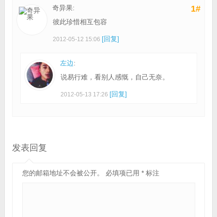
奇异果:
1#
彼此珍惜相互包容
[回复]
2012-05-12 15:06
左边
:
说易行难，看别人感慨，自己无奈。
[回复]
2012-05-13 17:26
发表回复
您的邮箱地址不会被公开。
必填项已用
*
标注