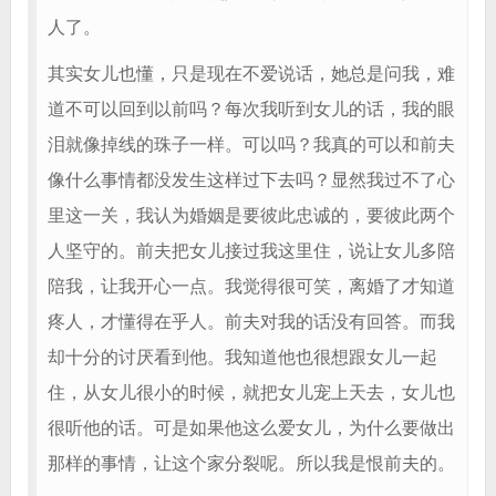
人了。
其实女儿也懂，只是现在不爱说话，她总是问我，难
道不可以回到以前吗？每次我听到女儿的话，我的眼
泪就像掉线的珠子一样。可以吗？我真的可以和前夫
像什么事情都没发生这样过下去吗？显然我过不了心
里这一关，我认为婚姻是要彼此忠诚的，要彼此两个
人坚守的。前夫把女儿接过我这里住，说让女儿多陪
陪我，让我开心一点。我觉得很可笑，离婚了才知道
疼人，才懂得在乎人。前夫对我的话没有回答。而我
却十分的讨厌看到他。我知道他也很想跟女儿一起
住，从女儿很小的时候，就把女儿宠上天去，女儿也
很听他的话。可是如果他这么爱女儿，为什么要做出
那样的事情，让这个家分裂呢。所以我是恨前夫的。