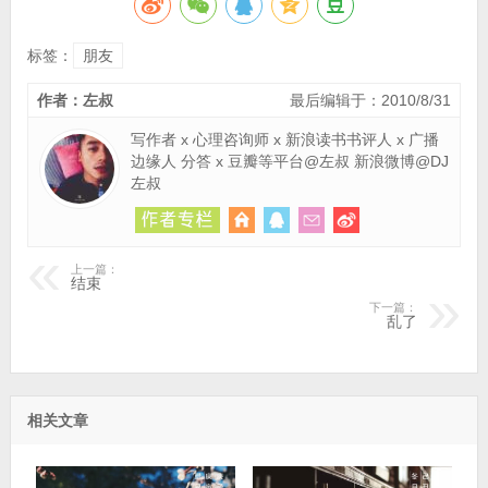
标签：
朋友
作者：左叔
最后编辑于：2010/8/31
写作者 x 心理咨询师 x 新浪读书书评人 x 广播
边缘人 分答 x 豆瓣等平台@左叔 新浪微博@DJ
左叔
上一篇：
结束
下一篇：
乱了
相关文章