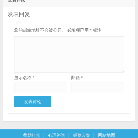
发表回复
您的邮箱地址不会被公开。
必填项已用
*
标注
显示名称
*
邮箱
*
赞助打赏
心理咨询
标签云集
网站地图