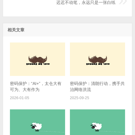
迟迟不动笔，永远只是一张白纸
相关文章
密码保护：“AI+”，太仓大有
密码保护：清朗行动，携手共
可为、大有作为
治网络洪流
2026-01-05
2025-09-25