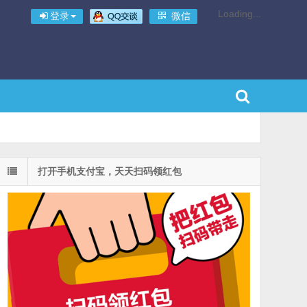
Loading...
登录
微信
打开手机支付宝，天天扫码领红包