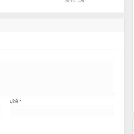
2026-05-28
邮箱
*