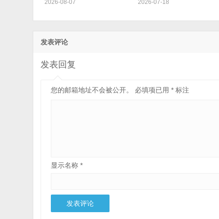
2026-08-07
2026-07-18
发表评论
发表回复
您的邮箱地址不会被公开。
必填项已用
*
标注
显示名称
*