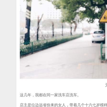
这几年，我都在同一家洗车店洗车。
店主是位边远省份来的女人，带着几个十六七岁模