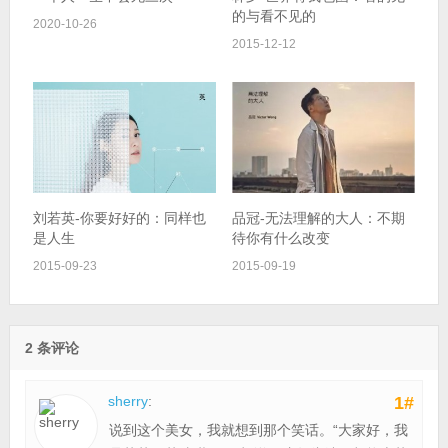
的与看不见的
2020-10-26
2015-12-12
刘若英-你要好好的：同样也
品冠-无法理解的大人：不期
是人生
待你有什么改变
2015-09-23
2015-09-19
2 条评论
sherry
:
1#
说到这个美女，我就想到那个笑话。“大家好，我