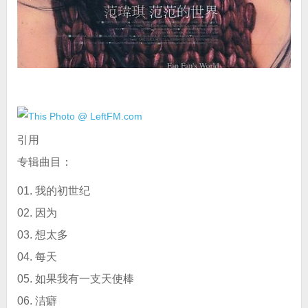
引用
专辑曲目：
01. 我的初世纪
02. 因为
03. 想太多
04. 每天
05. 如果我有一支天使棒
06. 洁癖