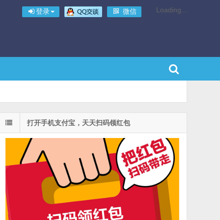
Loading...
登录
微信
打开手机支付宝，天天扫码领红包