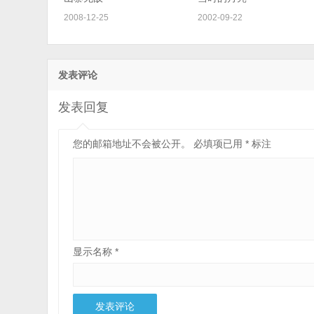
2008-12-25
2002-09-22
发表评论
发表回复
您的邮箱地址不会被公开。
必填项已用
*
标注
显示名称
*