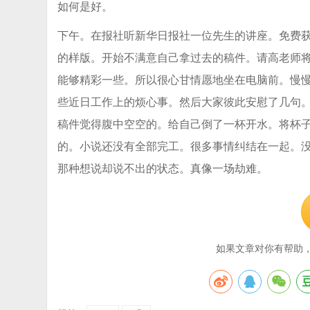
如何是好。
下午。在报社听新华日报社一位先生的讲座。免费
的样版。开始不满意自己拿过去的稿件。请高老师
能够精彩一些。所以很心甘情愿地坐在电脑前。慢
些近日工作上的烦心事。然后大家彼此安慰了几句。
稿件觉得腹中空空的。给自己倒了一杯开水。将杯
的。小说还没有全部完工。很多事情纠结在一起。
那种想说却说不出的状态。真像一场劫难。
如果文章对你有帮助