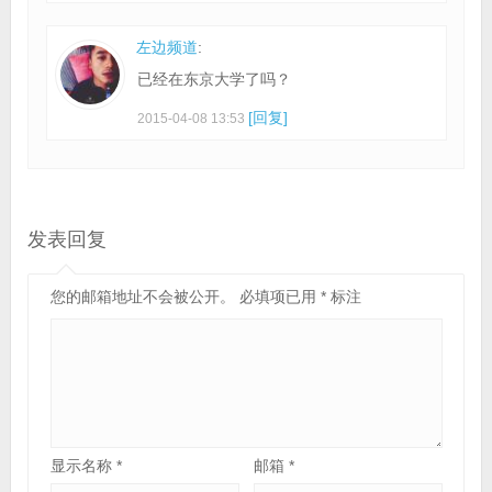
左边频道
:
已经在东京大学了吗？
[回复]
2015-04-08 13:53
发表回复
您的邮箱地址不会被公开。
必填项已用
*
标注
显示名称
*
邮箱
*