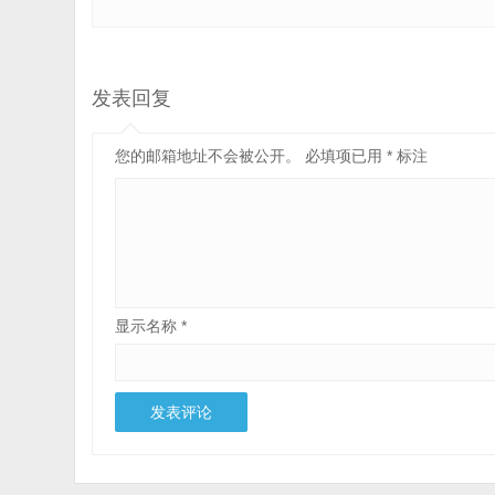
发表回复
您的邮箱地址不会被公开。
必填项已用
*
标注
显示名称
*