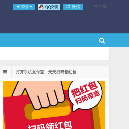
Loading...
登录
微信
打开手机支付宝，天天扫码领红包