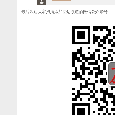
最后欢迎大家扫描添加左边频道的微信公众账号