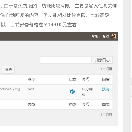
件，由于是免费版的，功能比较有限，主要是输入任意关键
设置自动回复的内容，但功能相对比较有限。比较高级一
，目前好像价格在￥149.00元左右。