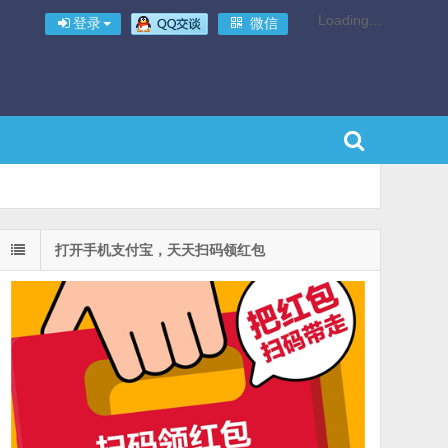
Loading...
登录
微信
打开手机支付宝，天天扫码领红包