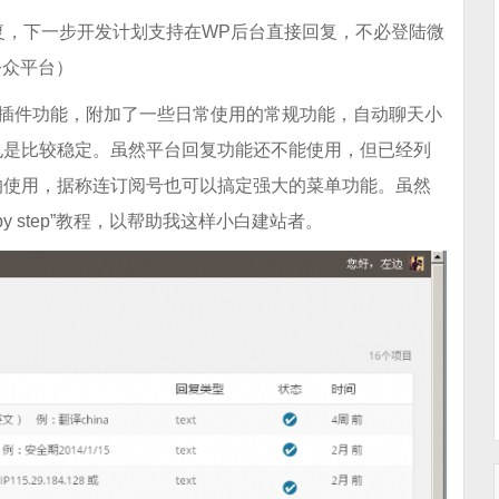
复，下一步开发计划支持在WP后台直接回复，不必登陆微
公众平台）
挂插件功能，附加了一些日常使用的常规功能，自动聊天小
也是比较稳定。虽然平台回复功能还不能使用，但已经列
的使用，据称连订阅号也可以搞定强大的菜单功能。虽然
y step”教程，以帮助我这样小白建站者。