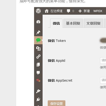
成即可配置强大的菜单功能，值得深究。