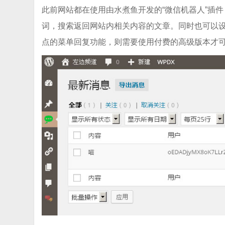
此前网站都在使用由水煮鱼开发的“微信机器人”插
词，搜索返回网站内相关内容的文章。同时也可以
点的菜单回复功能，则需要使用付费的高级版本才可以