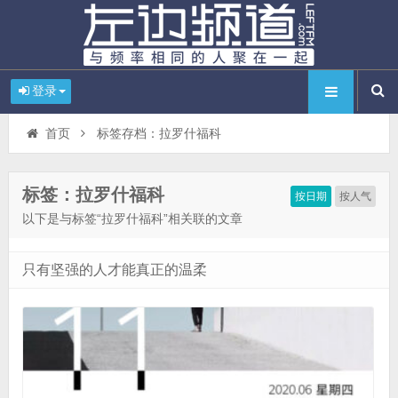
登录
首页
标签存档：拉罗什福科
标签：拉罗什福科
按日期
按人气
以下是与标签“拉罗什福科”相关联的文章
只有坚强的人才能真正的温柔