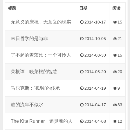
标题
日期
阅读
无意义的庆祝，无意义的现实
2014-10-17
15
末日哲学的是与非
2014-10-05
21
了不起的盖茨比：一个可怜人
2014-08-30
15
菜根谭：咬菜根的智慧
2014-05-20
20
马尔克斯：“孤独”的传承
2014-04-19
9
谁的流年不似水
2014-04-17
33
The Kite Runner：追灵魂的人
2014-04-08
12