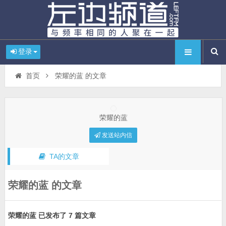
登录
首页
荣耀的蓝 的文章
荣耀的蓝
发送站内信
TA的文章
荣耀的蓝 的文章
荣耀的蓝 已发布了 7 篇文章