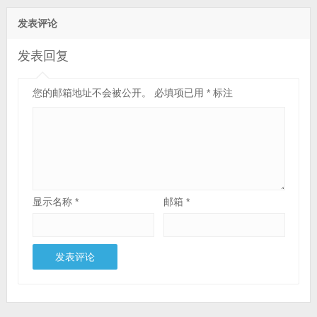
发表评论
发表回复
您的邮箱地址不会被公开。
必填项已用
*
标注
显示名称
*
邮箱
*