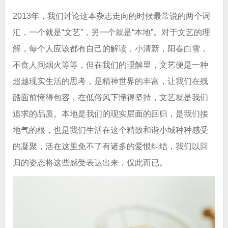
2013年，我们讨论这本杂志走向的时候最常说的两个词
汇，一个就是“文艺”，另一个就是“本地”。对于文艺的理
解，每个人应该都有自己的解读，小清新，阳春白雪，
不食人间烟火等等，但在我们的理解里，文艺便是一种
超越现实生活的思考，是精神世界的丰富，让我们在残
酷面前懂得包容，在低俗风下懂得坚持，文艺就是我们
追求的品质。本地是我们的现实层面的回归，是我们接
地气的根，也是我们生活在这个精致和谐小城种种感受
的凝聚，活在这里免不了有诸多的爱恨纠结，我们以回
归的姿态将这些感受表达出来，仅此而已。