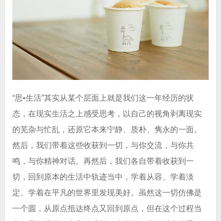
“思•生活”其实从某个层面上就是我们这一年经历的状
态，在现实生活之上感受思考，以自己的视角剥离现实
的芜杂与忙乱，还原它本来宁静、质朴、隽永的一面。
然后，我们带着这些收获到一切，与你交流，与你共
鸣，与你精神对话。再然后，我们各自带着收获到一
切，回到原本的生活中轨迹当中，学着从容、学着淡
定、学着在平凡的世界里发现美好。虽然这一切仿佛是
一个圆，从原点抵达终点又回到原点，但在这个过程当