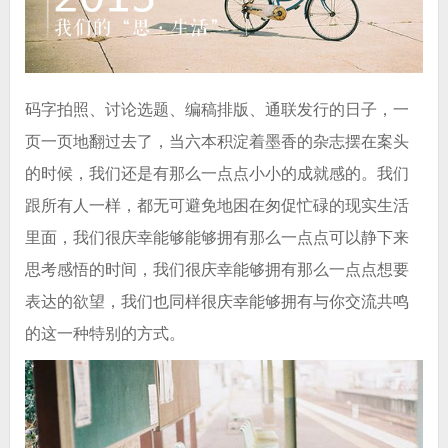
码字拍照、讨论选题、编稿排版、通联发行的日子，一
页一页地翻过去了，当六本积淀着墨香的杂志摆在案头
的时候，我们还是有那么一点点小小的成就感的。我们
跟所有人一样，都无可避免地困在匆促忙碌的现实生活
里面，我们很庆幸能够能够拥有那么一点点可以静下来
思考感悟的时间，我们很庆幸能够拥有那么一点点想要
表达的欲望，我们也同样很庆幸能够
拥有与你交流共鸣
的这一种特别的方式。