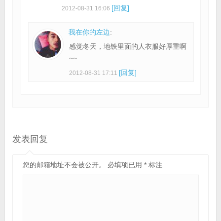
[回复]
2012-08-31 16:06
我在你的左边
:
感觉冬天，地铁里面的人衣服好厚重啊
~~
[回复]
2012-08-31 17:11
发表回复
您的邮箱地址不会被公开。
必填项已用
*
标注