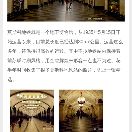
莫斯科地铁就是一个地下博物馆，从1935年5月15日开
始运营以来，目前总长度已经达到305.7公里。运营这么
多年，还保持很高效的运转。其中不少地铁站内保持着
前苏联时期风格，用金碧辉煌来形容一点也不为过
。花
半年时间收集了很多莫斯科地铁站的照片，先上一辑精
选。