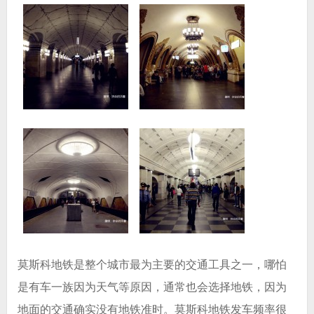
莫斯科地铁是整个城市最为主要的交通工具之一，哪怕
是有车一族因为天气等原因，通常也会选择地铁，因为
地面的交通确实没有地铁准时。莫斯科地铁发车频率很