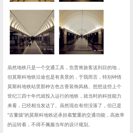
虽然地铁只是一个交通工具，负责将旅客送到目的地，
但莫斯科地铁沿途也是有美景的，于我而言，特别钟情
莫斯科地铁站里那种古色古香装饰风格。想想这些上个
世纪三四十年代就投入运行的地铁，就当时的科技能力
来看，已经相当发达了。虽然现在有些没落了，但已是
“古董级”的莫斯科地铁还承担着繁重的交通功能，高效率
的运转着，不得不佩服当年的设计规划。