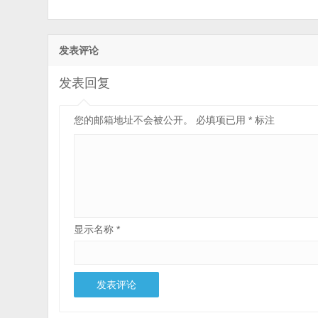
发表评论
发表回复
您的邮箱地址不会被公开。
必填项已用
*
标注
显示名称
*