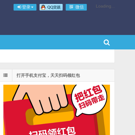
Loading...
登录
微信
打开手机支付宝，天天扫码领红包