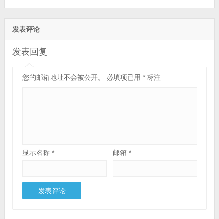
发表评论
发表回复
您的邮箱地址不会被公开。
必填项已用
*
标注
显示名称
*
邮箱
*