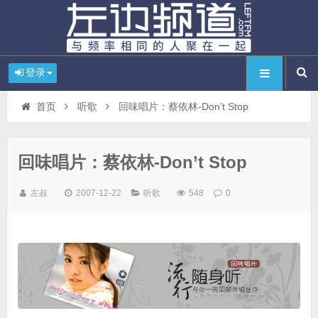
登录
首页
听歌
回味唱片：蔡依林-Don’t Stop
回味唱片：蔡依林-Don’t Stop
左叔
2007-12-22
听歌
548
0