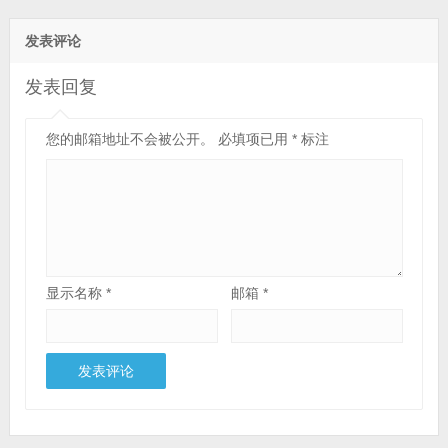
发表评论
发表回复
您的邮箱地址不会被公开。
必填项已用
*
标注
显示名称
*
邮箱
*