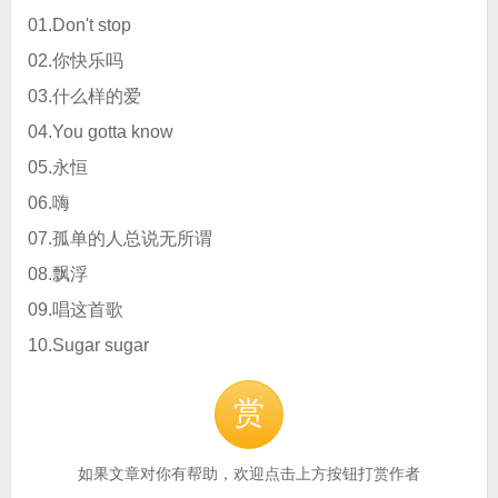
01.Don't stop
02.你快乐吗
03.什么样的爱
04.You gotta know
05.永恒
06.嗨
07.孤单的人总说无所谓
08.飘浮
09.唱这首歌
10.Sugar sugar
赏
如果文章对你有帮助，欢迎点击上方按钮打赏作者