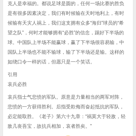
克人是幸福的。都说足球是圆的，任何一场比赛的胜负
是有很多因素决定，我们有时候输在天时地利上，有时
候输有天灾人祸上，我们这支拥有众多“海归”球员的“希
望之队”，何时才能够拥有“必胜”的信念，踢好下半场的
球。中国队上半场不能赢球，赢了下半场很容易输，中
国队上半场也不能不输球，输了下半场还是输。这样的
如绕口令一样的话，但愿只是一个笑话。
引用
哀兵必胜
哀兵指士气悲愤的军队。原意是力量相当的两军对阵，
悲愤的一方获得胜利。后指受欺侮而奋起抵抗的军队，
必定能取胜。《老子》第六十九章：“祸莫大于轻敌，轻
敌几丧吾宝，故抗兵相加，哀者胜矣。”