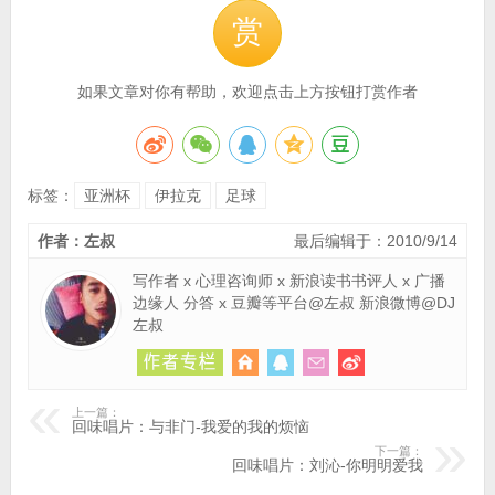
赏
如果文章对你有帮助，欢迎点击上方按钮打赏作者
标签：
亚洲杯
伊拉克
足球
作者：左叔
最后编辑于：2010/9/14
写作者 x 心理咨询师 x 新浪读书书评人 x 广播
边缘人 分答 x 豆瓣等平台@左叔 新浪微博@DJ
左叔
上一篇：
回味唱片：与非门-我爱的我的烦恼
下一篇：
回味唱片：刘沁-你明明爱我