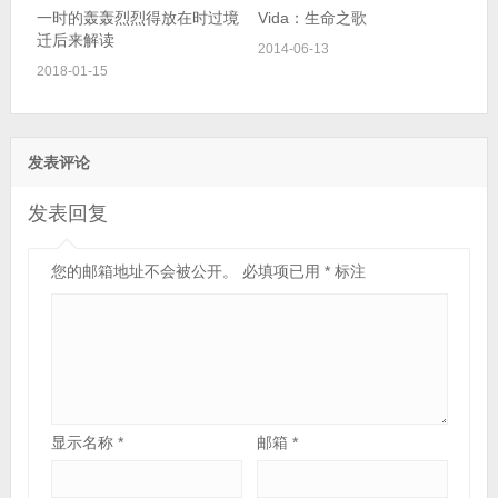
一时的轰轰烈烈得放在时过境
Vida：生命之歌
迁后来解读
2014-06-13
2018-01-15
发表评论
发表回复
您的邮箱地址不会被公开。
必填项已用
*
标注
显示名称
*
邮箱
*