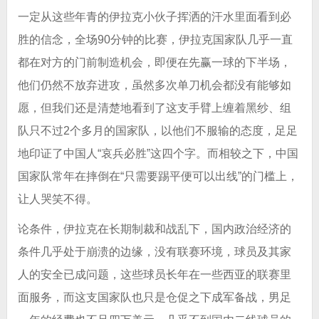
一定从这些年青的伊拉克小伙子挥洒的汗水里面看到必
胜的信念，全场90分钟的比赛，伊拉克国家队几乎一直
都在对方的门前制造机会，即便在先赢一球的下半场，
他们仍然不放弃进攻，虽然多次单刀机会都没有能够如
愿，但我们还是清楚地看到了这支手臂上缠着黑纱、组
队只不过2个多月的国家队，以他们不服输的态度，足足
地印证了中国人“哀兵必胜”这四个字。而相较之下，中国
国家队常年在摔倒在“只需要踢平便可以出线”的门槛上，
让人哭笑不得。
论条件，伊拉克在长期制裁和战乱下，国内政治经济的
条件几乎处于崩溃的边缘，没有联赛环境，球员及其家
人的安全已成问题，这些球员长年在一些西亚的联赛里
面服务，而这支国家队也只是仓促之下成军备战，男足