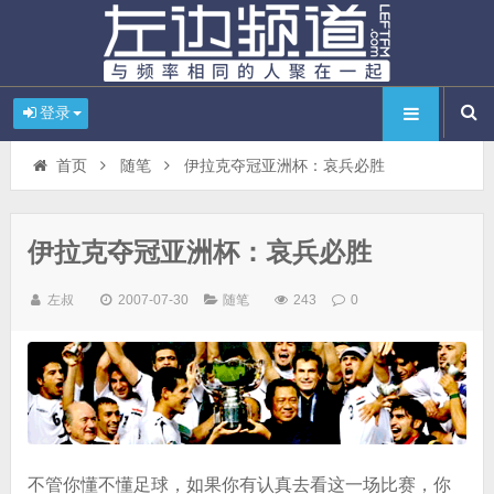
登录
首页
随笔
伊拉克夺冠亚洲杯：哀兵必胜
伊拉克夺冠亚洲杯：哀兵必胜
左叔
2007-07-30
随笔
243
0
不管你懂不懂足球，如果你有认真去看这一场比赛，你