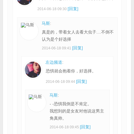
[回复]
2014-06-18 09:30
马斯
:
真是的，带着女人去看大虫子....不倒不
认为是个好选择
[回复]
2014-06-18 09:41
左边频道
:
恐惧就会抱着你，好选择。
[回复]
2014-06-18 09:44
马斯
:
- -恐惧我倒是不肯定。
我想到的是女友对他说这男主
角真帅。
[回复]
2014-06-18 09:45