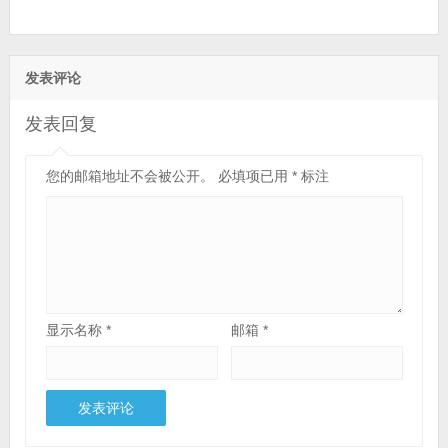
发表评论
发表回复
您的邮箱地址不会被公开。
必填项已用
*
标注
显示名称
*
邮箱
*