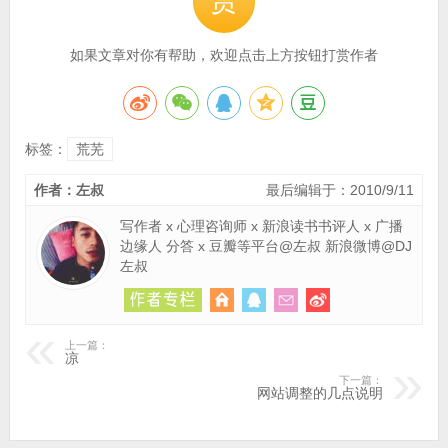
赏
如果文章对你有帮助，欢迎点击上方按钮打赏作者
标签：
荒芜
作者：左叔
最后编辑于：2010/9/11
写作者 x 心理咨询师 x 新浪读书书评人 x 广播
边缘人 分答 x 豆瓣等平台@左叔 新浪微博@DJ
左叔
上一篇：
凉
下一篇：
网站调整的几点说明