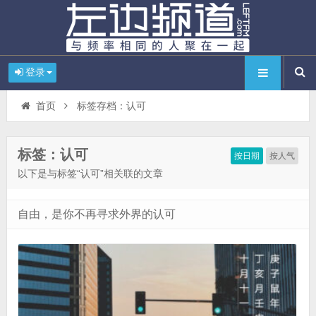
登录
首页
标签存档：认可
标签：认可
按日期
按人气
以下是与标签“认可”相关联的文章
自由，是你不再寻求外界的认可