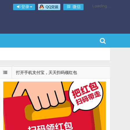
Loading...
登录
微信
打开手机支付宝，天天扫码领红包