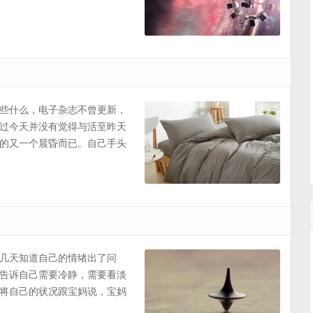
些什么，电子杂志不曾更新，
过今天并没有觉得与活至昨天
的又一个晨昏而已。自己手头
几天知道自己的情绪出了问
告诉自己需要冷静，需要看淡
将自己的状况跟宝妈说，宝妈