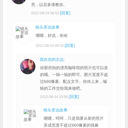
亮，以后多请教你。
[回复]
2012-08-24 06:52
镜头里说故事
:
嗯嗯，好说，哈哈
[回复]
2012-08-24 09:33
我在你的左边
:
你那些拍的漂亮咖啡馆的照片也可以发
的哦。一辑一辑的即可。图片宽度不超
过660像素。配点文字。你传上来，编
辑的工作交给我来做吧。
[回复]
2012-08-24 10:56
镜头里说故事
:
嗯嗯，呵呵，只是我要从新把照片
弄成宽度不超过660像素的很麻