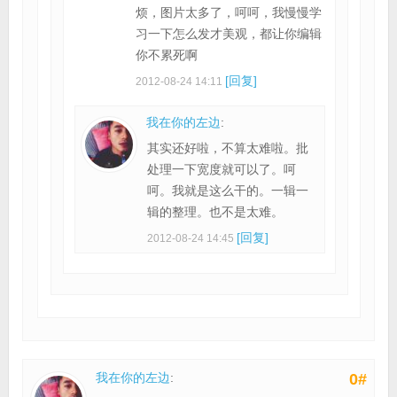
烦，图片太多了，呵呵，我慢慢学
习一下怎么发才美观，都让你编辑
你不累死啊
[回复]
2012-08-24 14:11
我在你的左边
:
其实还好啦，不算太难啦。批
处理一下宽度就可以了。呵
呵。我就是这么干的。一辑一
辑的整理。也不是太难。
[回复]
2012-08-24 14:45
我在你的左边
:
0#