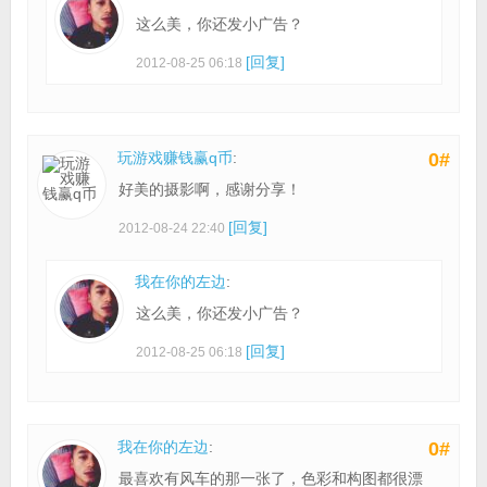
这么美，你还发小广告？
[回复]
2012-08-25 06:18
玩游戏赚钱赢q币
:
0#
好美的摄影啊，感谢分享！
[回复]
2012-08-24 22:40
我在你的左边
:
这么美，你还发小广告？
[回复]
2012-08-25 06:18
我在你的左边
:
0#
最喜欢有风车的那一张了，色彩和构图都很漂