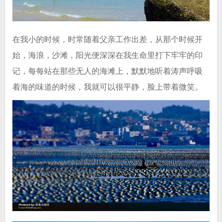
在我小的时候，时常随着父亲工作出差，从那个时候开
始，海浪，沙滩，阳光便深深在我生命里打下牢牢的印
记，每每站在那些无人的海滩上，默默地听着涛声呼吸
着海的味道的时候，我就可以很平静，脸上带着微笑。