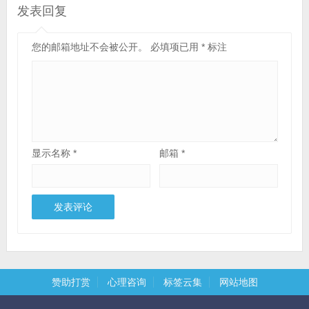
发表回复
您的邮箱地址不会被公开。
必填项已用
*
标注
显示名称
*
邮箱
*
赞助打赏
心理咨询
标签云集
网站地图