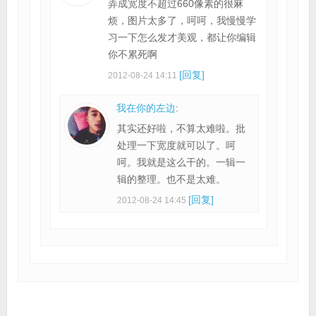
弄成宽度不超过660像素的很麻
烦，图片太多了，呵呵，我慢慢学
习一下怎么发才美观，都让你编辑
你不累死啊
[回复]
2012-08-24 14:11
我在你的左边
:
其实还好啦，不算太难啦。批
处理一下宽度就可以了。呵
呵。我就是这么干的。一辑一
辑的整理。也不是太难。
[回复]
2012-08-24 14:45