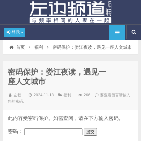
登录
首页
福利
密码保护：娄江夜读，遇见一座人文城市
密码保护：娄江夜读，遇见一
座人文城市
左叔
2024-11-18
福利
266
要查看留言请输入
您的密码。
此内容受密码保护。如需查阅，请在下方输入密码。
密码：