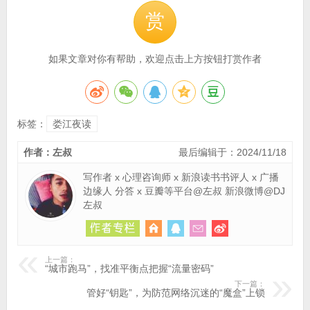
赏
如果文章对你有帮助，欢迎点击上方按钮打赏作者
标签：
娄江夜读
作者：左叔
最后编辑于：2024/11/18
写作者 x 心理咨询师 x 新浪读书书评人 x 广播
边缘人 分答 x 豆瓣等平台@左叔 新浪微博@DJ
左叔
上一篇：
“城市跑马”，找准平衡点把握“流量密码”
下一篇：
管好“钥匙”，为防范网络沉迷的“魔盒”上锁