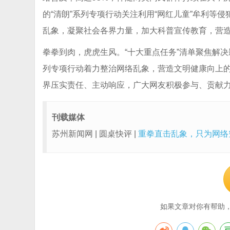
的“清朗”系列专项行动关注利用“网红儿童”牟利等
乱象，凝聚社会各界力量，加大科普宣传教育，营造
拳拳到肉，虎虎生风。“十大重点任务”清单聚焦解决
列专项行动着力整治网络乱象，营造文明健康向上的
界压实责任、主动响应，广大网友积极参与、贡献
刊载媒体
苏州新闻网 | 圆桌快评 |
重拳直击乱象，只为网络空
如果文章对你有帮助