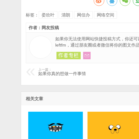
标签：
娄欣叶
清朗
网信办
网络空间
作者：网友投稿
如果你无法使用网站快捷投稿方式，你还可
leftfm，通过朋友圈或者微信将你的图文
上一篇：
如果你真的想做一件事情
相关文章