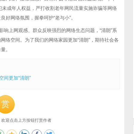
侵犯未成年人权益，严打收割老年网民流量实施诈骗等网络
良好网络氛围，握拳呵护“老与小”。
影响上网观感、群众反映强烈的网络生态问题，“清朗”系
网络空间。为了我们的网络家园更加“清朗”，期待社会各
力量。
间更加“清朗”
赏
，欢迎点击上方按钮打赏作者