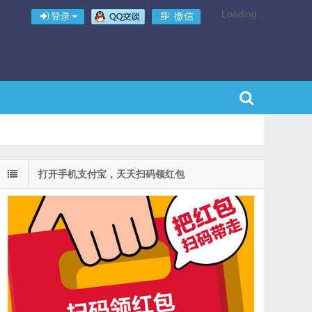
Loading...
登录
微信
打开手机支付宝，天天扫码领红包