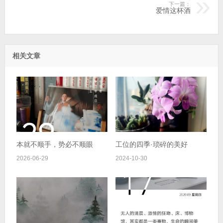
下一篇：
爱情这杯酒
相关文章
本就不顺手，势必不顺眼
工位的四季·琐碎的美好
2026-06-29
2024-10-30