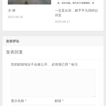
冷·静
一定是从容，赋予平凡琐碎以
诗意
2022-06-26
2020-09-17
发表评论
发表回复
您的邮箱地址不会被公开。
必填项已用
*
标注
显示名称
*
邮箱
*