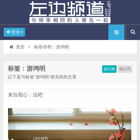
登录
首页
标签存档：游鸿明
标签：游鸿明
按日期
按人气
以下是与标签“游鸿明”相关联的文章
来自我心：说吧