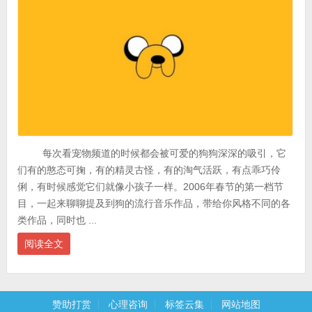
每次看宠物频道的时候都会被可爱的狗狗深深的吸引，它
们有的憨态可掬，有的精灵古怪，有的淘气活跃，有点乖巧伶
俐，有时候感觉它们就像小孩子一样。2006年春节的第一档节
目，一起来聊聊提及到狗的流行音乐作品，带给你风格不同的各
类作品，同时也 ...
阅读全文
赞助打赏
心理咨询
标签云集
网站地图