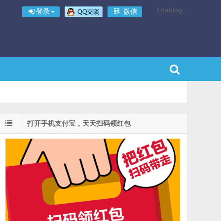
Loading...
登录
微信
打开手机支付宝，天天扫码领红包