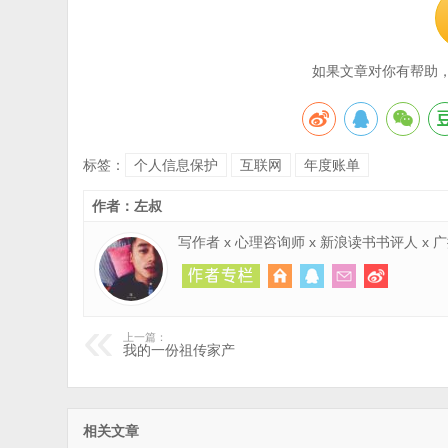
如果文章对你有帮助
标签：
个人信息保护
互联网
年度账单
作者：左叔
写作者 x 心理咨询师 x 新浪读书书评人 x
上一篇：
我的一份祖传家产
相关文章