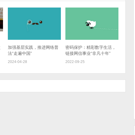
盘
加强基层实践，推进网络普
密码保护：精彩数字生活，
法“走遍中国”
链接网信事业“非凡十年”
2024-04-28
2022-09-25