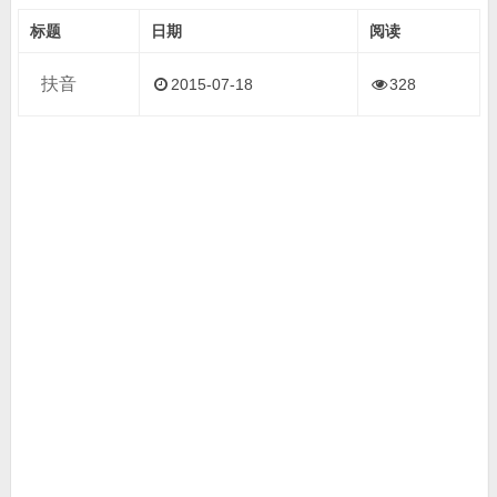
标题
日期
阅读
扶音
2015-07-18
328