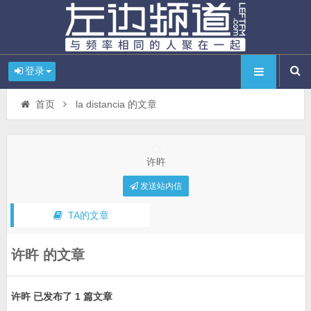
登录
首页
la distancia 的文章
许旿
发送站内信
TA的文章
许旿 的文章
许旿 已发布了 1 篇文章