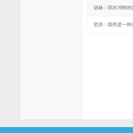
胡杨：弱水河畔的
坚持：固然是一种