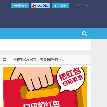
Loading...
登录
微信
打开手机支付宝，天天扫码领红包