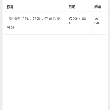
标题
日期
阅读
等我有了钱，姑娘，你嫁给我
2014-03-
13
546
可好