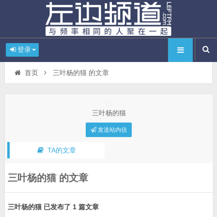
登录
首页
三叶杨的猫 的文章
三叶杨的猫
发送站内信
TA的文章
三叶杨的猫 的文章
三叶杨的猫 已发布了 1 篇文章