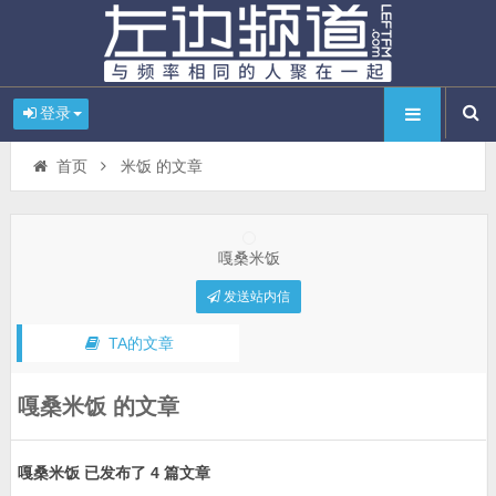
登录
首页
米饭 的文章
嘎桑米饭
发送站内信
TA的文章
嘎桑米饭 的文章
嘎桑米饭 已发布了 4 篇文章