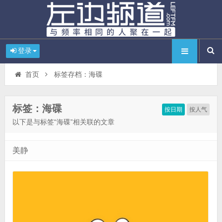
登录
首页
标签存档：海碟
标签：海碟
按日期
按人气
以下是与标签“海碟”相关联的文章
美静