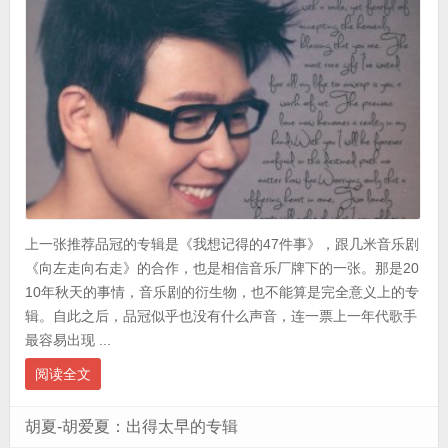
上一张推荐品冠的专辑是《我想记得的47件事》，跟几米音乐剧
《向左走向右走》的合作，也是相信音乐厂牌下的一张。那是20
10年秋天的事情，音乐剧的衍生物，也不能算是完全意义上的专
辑。自此之后，品冠似乎也没有什么声音，连一票上一年代歌手
最容易出现 ...
阅读全文
胡夏-胡爱夏：出得太早的专辑