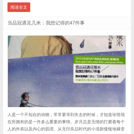
阅读全文
当品冠遇见几米：我想记得的47件事
人是一个不知自的动物，常常要等到失去的时候，才知道珍惜现
在所拥有的是一件多么重要的事情。岁月总是无情的打磨着每个
人的外表以及内心的肌理。从无印良品时代的小清新慢慢地褪变