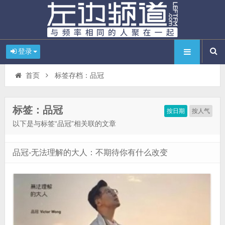
登录
首页
标签存档：品冠
标签：品冠
按日期
按人气
以下是与标签“品冠”相关联的文章
品冠-无法理解的大人：不期待你有什么改变