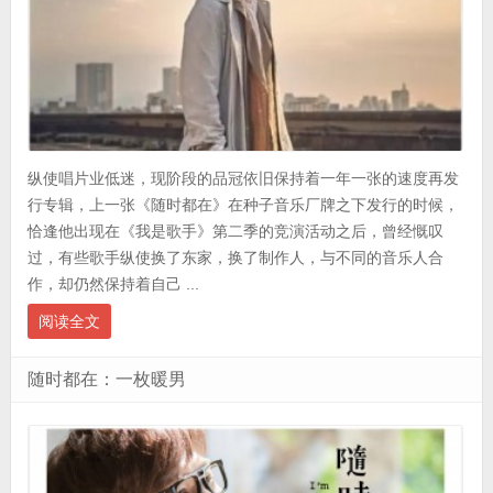
纵使唱片业低迷，现阶段的品冠依旧保持着一年一张的速度再发
行专辑，上一张《随时都在》在种子音乐厂牌之下发行的时候，
恰逢他出现在《我是歌手》第二季的竞演活动之后，曾经慨叹
过，有些歌手纵使换了东家，换了制作人，与不同的音乐人合
作，却仍然保持着自己 ...
阅读全文
随时都在：一枚暖男