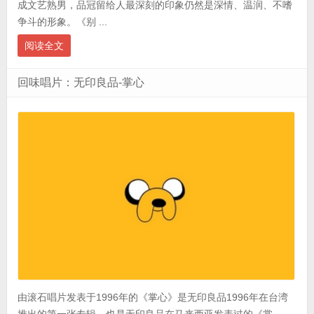
成文艺熟男，品冠留给人最深刻的印象仍然是深情、温润、不嗜
争斗的形象。《别 ...
阅读全文
回味唱片：无印良品-掌心
由滚石唱片发表于1996年的《掌心》是无印良品1996年在台湾
推出的第一张专辑，也是无印良品在马来西亚发表过的《掌